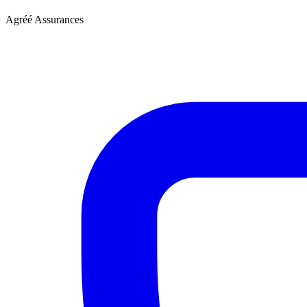
Agréé Assurances