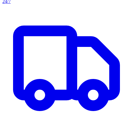
24/7
Aller au contenu principal