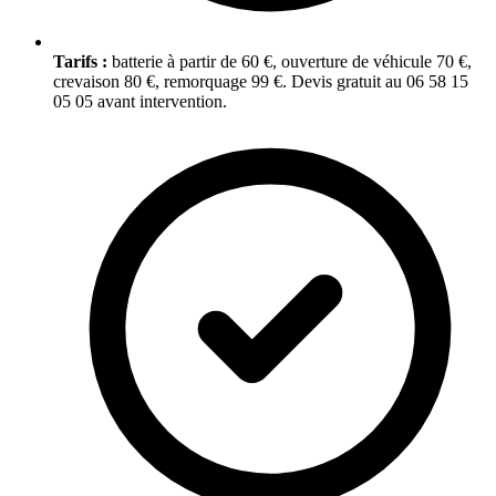
Tarifs :
batterie à partir de 60 €, ouverture de véhicule 70 €,
crevaison 80 €, remorquage 99 €. Devis gratuit au 06 58 15
05 05 avant intervention.