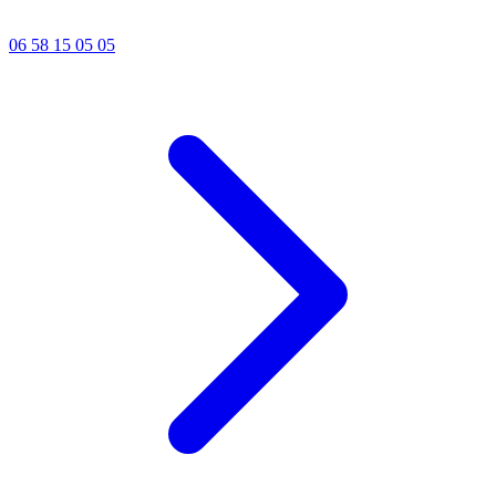
06 58 15 05 05