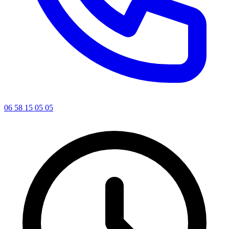
06 58 15 05 05