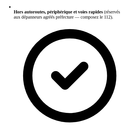
Hors autoroutes, périphérique et voies rapides
(réservés
aux dépanneurs agréés préfecture — composez le 112).