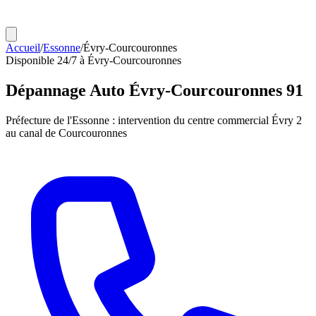
Accueil
/
Essonne
/
Évry-Courcouronnes
Disponible 24/7 à Évry-Courcouronnes
Dépannage Auto
Évry-Courcouronnes 91
Préfecture de l'Essonne : intervention du centre commercial Évry 2
au canal de Courcouronnes