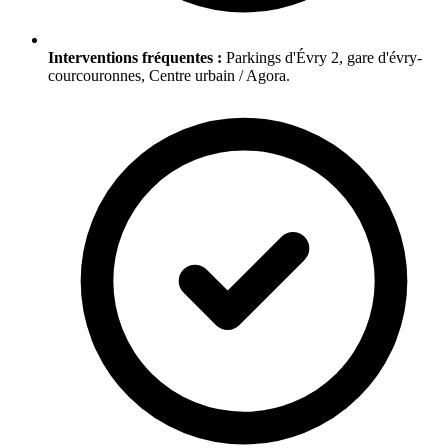
Interventions fréquentes :
Parkings d'Évry 2, gare d'évry-
courcouronnes, Centre urbain / Agora.