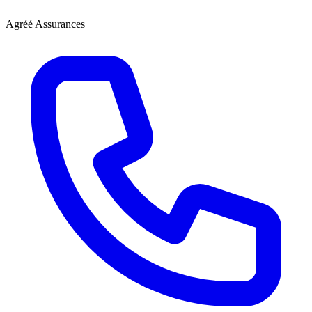
Agréé Assurances