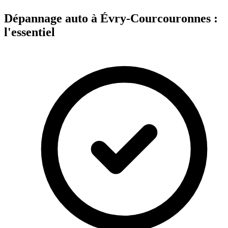
Dépannage auto à Évry-Courcouronnes :
l'essentiel