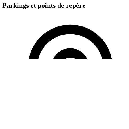
Parkings et
points de repère