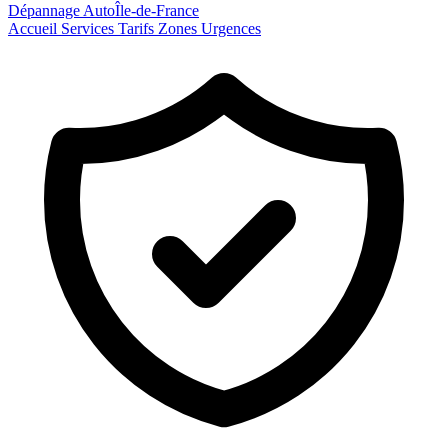
Dépannage Auto
Île-de-France
Accueil
Services
Tarifs
Zones
Urgences