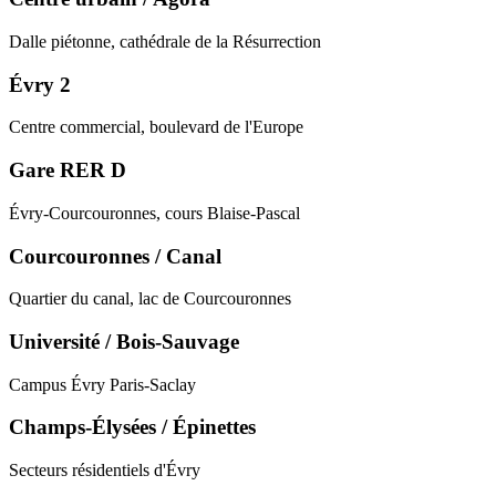
Dalle piétonne, cathédrale de la Résurrection
Évry 2
Centre commercial, boulevard de l'Europe
Gare RER D
Évry-Courcouronnes, cours Blaise-Pascal
Courcouronnes / Canal
Quartier du canal, lac de Courcouronnes
Université / Bois-Sauvage
Campus Évry Paris-Saclay
Champs-Élysées / Épinettes
Secteurs résidentiels d'Évry