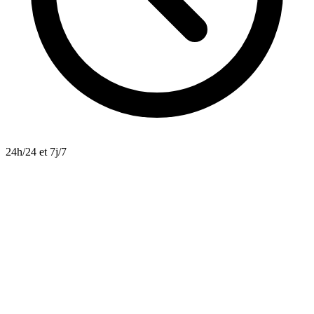
24h/24 et 7j/7