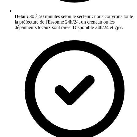
Délai :
30 à 50 minutes selon le secteur : nous couvrons toute
la préfecture de l'Essonne 24h/24, un créneau où les
dépanneurs locaux sont rares. Disponible 24h/24 et 7j/7.