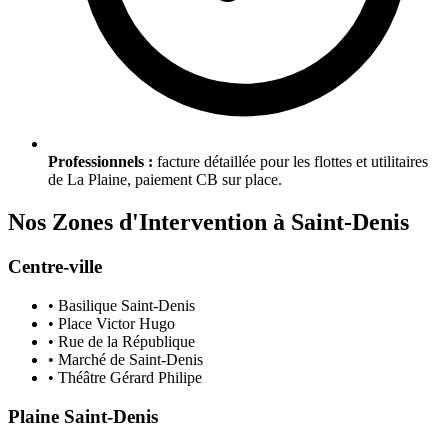
Professionnels :
facture détaillée pour les flottes et utilitaires
de La Plaine, paiement CB sur place.
Nos Zones d'Intervention à
Saint-Denis
Centre-ville
• Basilique Saint-Denis
• Place Victor Hugo
• Rue de la République
• Marché de Saint-Denis
• Théâtre Gérard Philipe
Plaine Saint-Denis