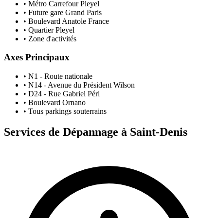
• Métro Carrefour Pleyel
• Future gare Grand Paris
• Boulevard Anatole France
• Quartier Pleyel
• Zone d'activités
Axes Principaux
• N1 - Route nationale
• N14 - Avenue du Président Wilson
• D24 - Rue Gabriel Péri
• Boulevard Ornano
• Tous parkings souterrains
Services de Dépannage à
Saint-Denis