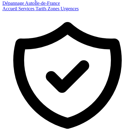
Dépannage Auto
Île-de-France
Accueil
Services
Tarifs
Zones
Urgences