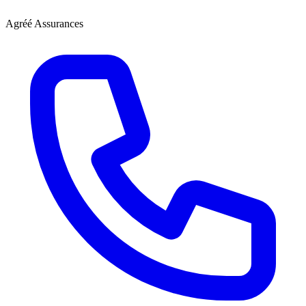
Agréé Assurances