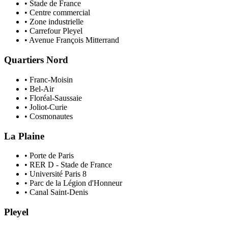
• Stade de France
• Centre commercial
• Zone industrielle
• Carrefour Pleyel
• Avenue François Mitterrand
Quartiers Nord
• Franc-Moisin
• Bel-Air
• Floréal-Saussaie
• Joliot-Curie
• Cosmonautes
La Plaine
• Porte de Paris
• RER D - Stade de France
• Université Paris 8
• Parc de la Légion d'Honneur
• Canal Saint-Denis
Pleyel