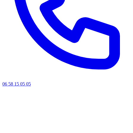
06 58 15 05 05