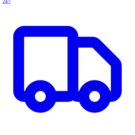
24/7
Aller au contenu principal