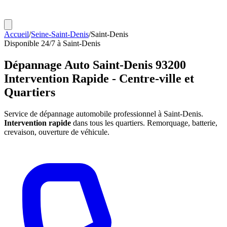
Accueil
/
Seine-Saint-Denis
/
Saint-Denis
Disponible 24/7 à Saint-Denis
Dépannage Auto
Saint-Denis 93200
Intervention Rapide - Centre-ville et
Quartiers
Service de dépannage automobile professionnel à Saint-Denis.
Intervention rapide
dans tous les quartiers. Remorquage, batterie,
crevaison, ouverture de véhicule.