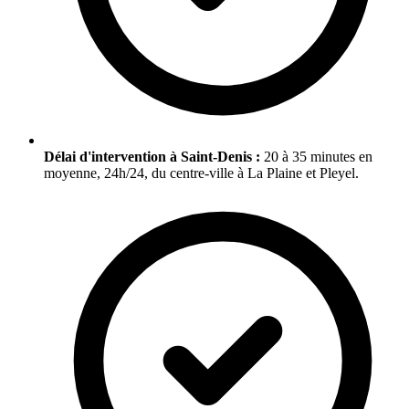
Délai d'intervention à Saint-Denis :
20 à 35 minutes en
moyenne, 24h/24, du centre-ville à La Plaine et Pleyel.