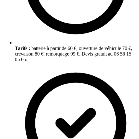
Tarifs :
batterie à partir de 60 €, ouverture de véhicule 70 €,
crevaison 80 €, remorquage 99 €. Devis gratuit au 06 58 15
05 05.