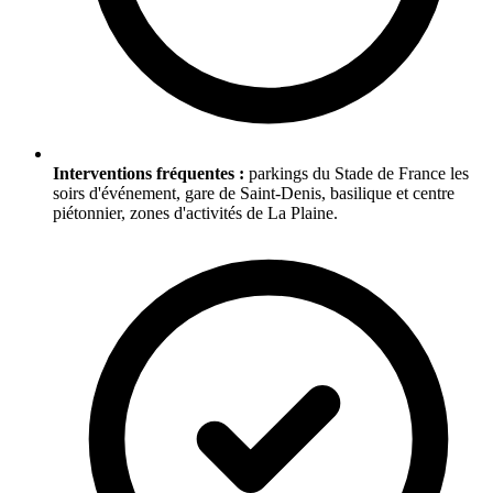
Interventions fréquentes :
parkings du Stade de France les
soirs d'événement, gare de Saint-Denis, basilique et centre
piétonnier, zones d'activités de La Plaine.