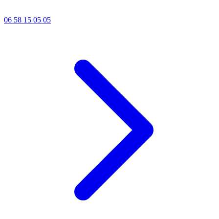
06 58 15 05 05