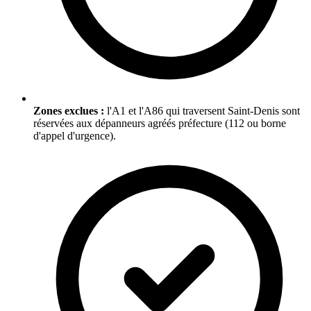
Zones exclues :
l'A1 et l'A86 qui traversent Saint-Denis sont
réservées aux dépanneurs agréés préfecture (112 ou borne
d'appel d'urgence).