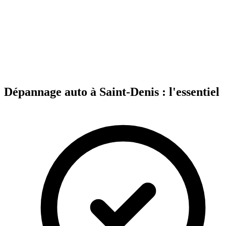
Dépannage auto à Saint-Denis : l'essentiel