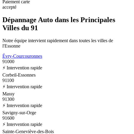
Paiement carte
accepté
Dépannage Auto dans les
Principales
Villes du 91
Notre équipe intervient rapidement dans toutes les villes de
l'Essonne
Évry-Courcouronnes
91000
⚡ Intervention rapide
Corbeil-Essonnes
91100
⚡ Intervention rapide
Massy
91300
⚡ Intervention rapide
Savigny-sur-Orge
91600
⚡ Intervention rapide
Sainte-Geneviève-des-Bois