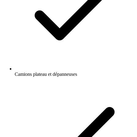
Camions plateau et dépanneuses