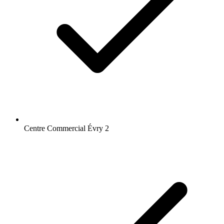
Centre Commercial Évry 2