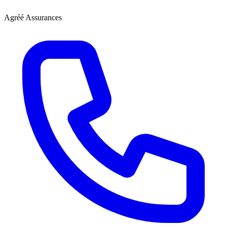
Agréé Assurances