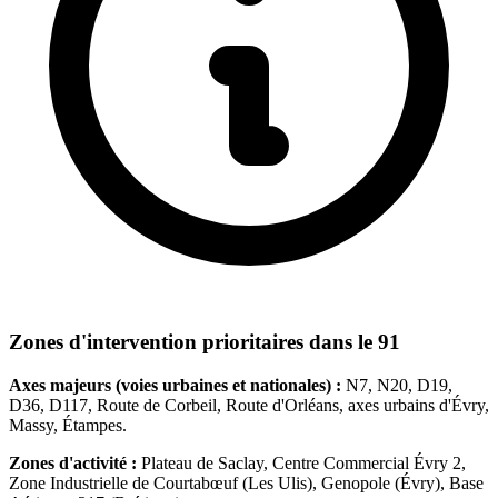
Zones d'intervention prioritaires dans le 91
Axes majeurs (voies urbaines et nationales) :
N7, N20, D19,
D36, D117, Route de Corbeil, Route d'Orléans, axes urbains d'Évry,
Massy, Étampes.
Zones d'activité :
Plateau de Saclay, Centre Commercial Évry 2,
Zone Industrielle de Courtabœuf (Les Ulis), Genopole (Évry), Base