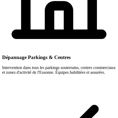
Dépannage Parkings & Centres
Intervention dans tous les parkings souterrains, centres commerciaux
et zones d'activité de l'Essonne. Équipes habilitées et assurées.