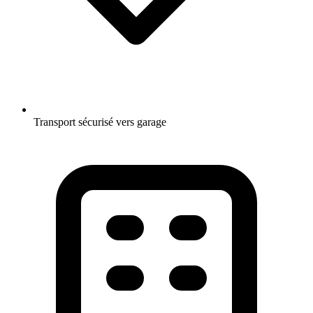
Transport sécurisé vers garage