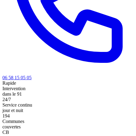
06 58 15 05 05
Rapide
Intervention
dans le 91
24/7
Service continu
jour et nuit
194
Communes
couvertes
CB