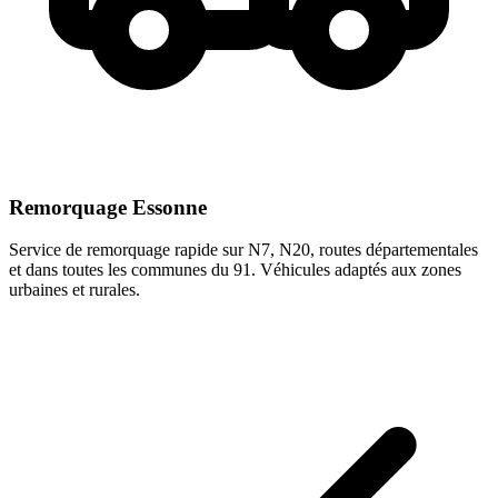
Remorquage Essonne
Service de remorquage rapide sur N7, N20, routes départementales
et dans toutes les communes du 91. Véhicules adaptés aux zones
urbaines et rurales.