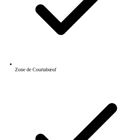
Zone de Courtabœuf