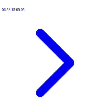
06 58 15 05 05