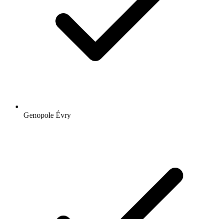
Genopole Évry