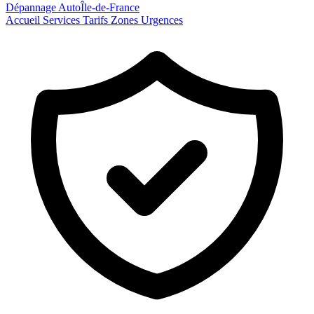
Dépannage Auto
Île-de-France
Accueil
Services
Tarifs
Zones
Urgences