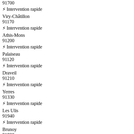
91700
⚡ Intervention rapide
Viry-Châtillon
91170
⚡ Intervention rapide
Athis-Mons
91200
⚡ Intervention rapide
Palaiseau
91120
⚡ Intervention rapide
Draveil
91210
⚡ Intervention rapide
Yerres
91330
⚡ Intervention rapide
Les Ulis
91940
⚡ Intervention rapide
Brunoy