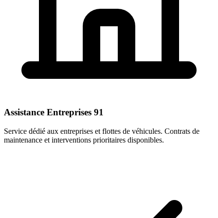
Assistance Entreprises 91
Service dédié aux entreprises et flottes de véhicules. Contrats de
maintenance et interventions prioritaires disponibles.