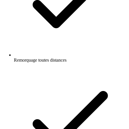
Remorquage toutes distances