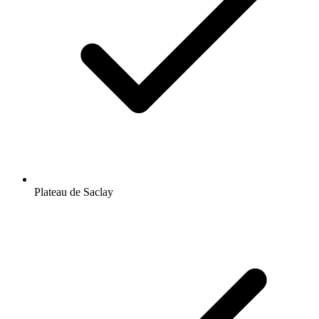
Plateau de Saclay