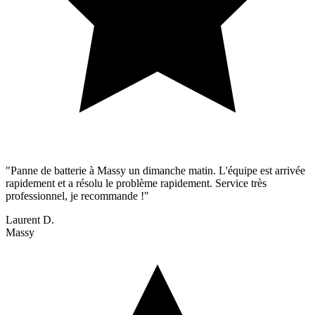
"Panne de batterie à Massy un dimanche matin. L'équipe est arrivée
rapidement et a résolu le problème rapidement. Service très
professionnel, je recommande !"
Laurent D.
Massy