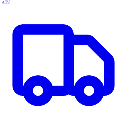
24/7
Aller au contenu principal