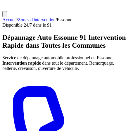
Accueil
/
Zones d'intervention
/
Essonne
Disponible 24/7 dans le 91
Dépannage Auto
Essonne 91
Intervention
Rapide dans Toutes les Communes
Service de dépannage automobile professionnel en Essonne.
Intervention rapide
dans tout le département. Remorquage,
batterie, crevaison, ouverture de véhicule.