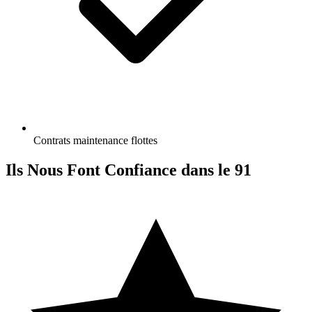
Contrats maintenance flottes
Ils Nous Font
Confiance dans le 91