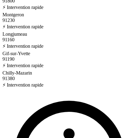
91800
⚡ Intervention rapide
Montgeron
91230
⚡ Intervention rapide
Longjumeau
91160
⚡ Intervention rapide
Gif-sur-Yvette
91190
⚡ Intervention rapide
Chilly-Mazarin
91380
⚡ Intervention rapide