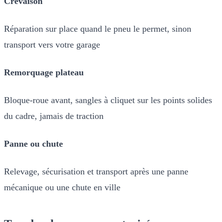
Crevaison
Réparation sur place quand le pneu le permet, sinon
transport vers votre garage
Remorquage plateau
Bloque-roue avant, sangles à cliquet sur les points solides
du cadre, jamais de traction
Panne ou chute
Relevage, sécurisation et transport après une panne
mécanique ou une chute en ville