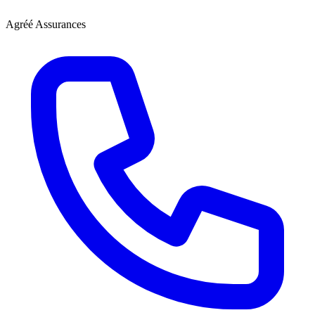
Agréé Assurances