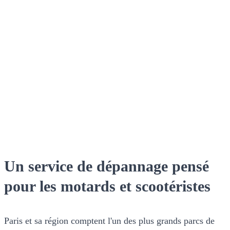
Un service de dépannage pensé
pour les motards et scootéristes
Paris et sa région comptent l'un des plus grands parcs de