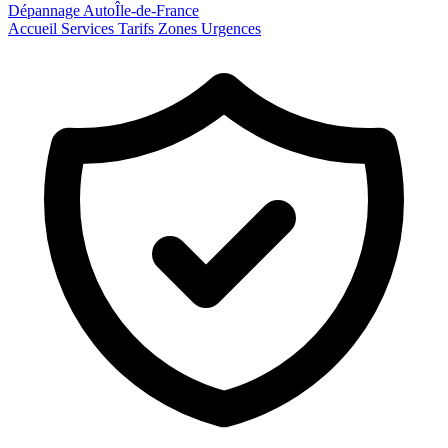
Dépannage Auto
Île-de-France
Accueil
Services
Tarifs
Zones
Urgences