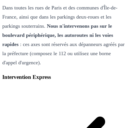
Dans toutes les rues de Paris et des communes d'Île-de-
France, ainsi que dans les parkings deux-roues et les
parkings souterrains.
Nous n'intervenons pas sur le
boulevard périphérique, les autoroutes ni les voies
rapides
: ces axes sont réservés aux dépanneurs agréés par
la préfecture (composez le 112 ou utilisez une borne
d'appel d'urgence).
Intervention Express