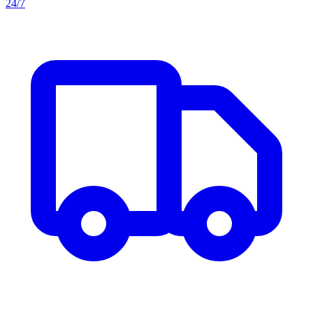
24/7
Aller au contenu principal