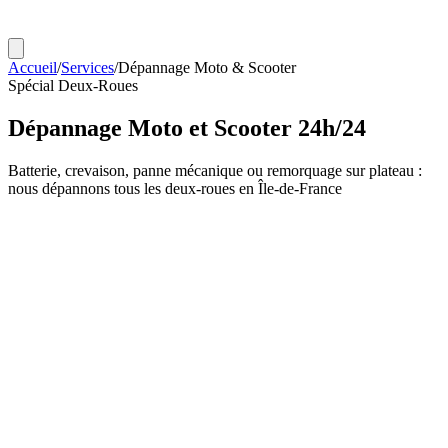
Accueil
/
Services
/
Dépannage Moto & Scooter
Spécial Deux-Roues
Dépannage Moto et Scooter
24h/24
Batterie, crevaison, panne mécanique ou remorquage sur plateau :
nous dépannons tous les deux-roues en Île-de-France