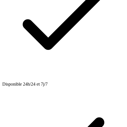
Disponible 24h/24 et 7j/7