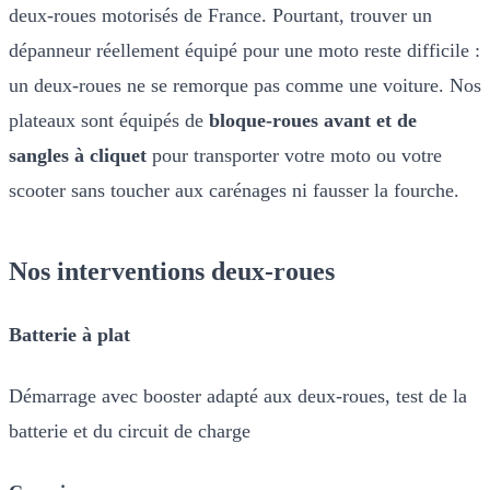
deux-roues motorisés de France. Pourtant, trouver un
dépanneur réellement équipé pour une moto reste difficile :
un deux-roues ne se remorque pas comme une voiture. Nos
plateaux sont équipés de
bloque-roues avant et de
sangles à cliquet
pour transporter votre moto ou votre
scooter sans toucher aux carénages ni fausser la fourche.
Nos interventions deux-roues
Batterie à plat
Démarrage avec booster adapté aux deux-roues, test de la
batterie et du circuit de charge