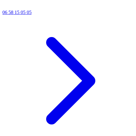
06 58 15 05 05