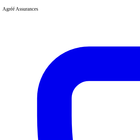
Agréé Assurances